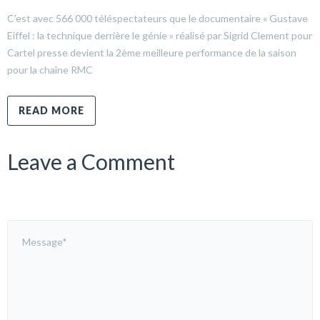
C’est avec 566 000 téléspectateurs que le documentaire « Gustave
Eiffel : la technique derrière le génie » réalisé par Sigrid Clement pour
Cartel presse devient la 2ème meilleure performance de la saison
pour la chaîne RMC
READ MORE
Leave a Comment