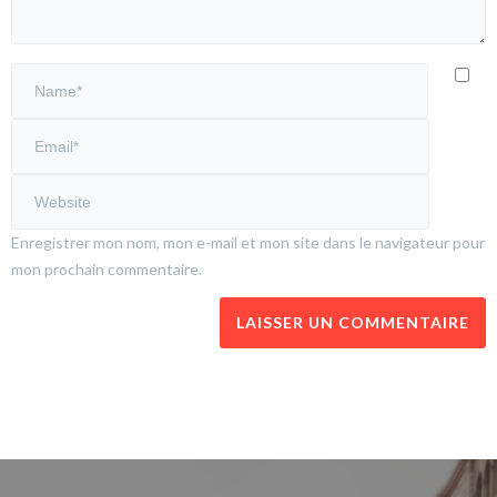
Enregistrer mon nom, mon e-mail et mon site dans le navigateur pour
mon prochain commentaire.