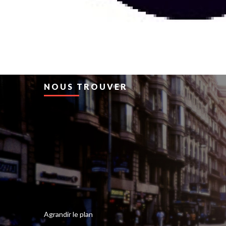
NOUS TROUVER
Agrandir le plan