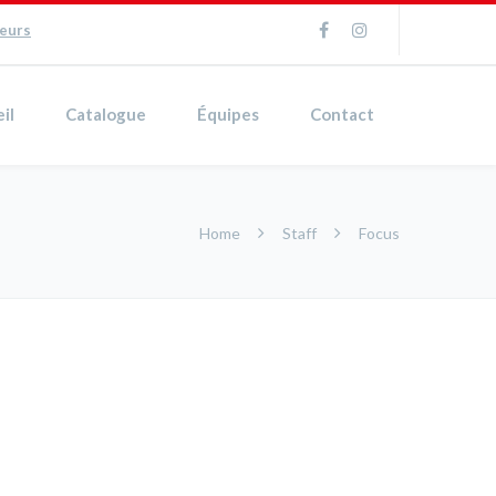
ueurs
il
Catalogue
Équipes
Contact
Home
Staff
Focus