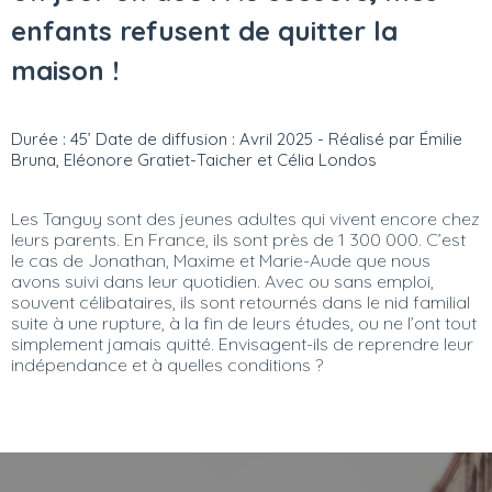
enfants refusent de quitter la
maison !
Durée : 45’ Date de diffusion : Avril 2025 - Réalisé par Émilie
Bruna, Eléonore Gratiet-Taicher et Célia Londos
Les Tanguy sont des jeunes adultes qui vivent encore chez
leurs parents. En France, ils sont près de 1 300 000. C’est
le cas de Jonathan, Maxime et Marie-Aude que nous
avons suivi dans leur quotidien. Avec ou sans emploi,
souvent célibataires, ils sont retournés dans le nid familial
suite à une rupture, à la fin de leurs études, ou ne l’ont tout
simplement jamais quitté. Envisagent-ils de reprendre leur
indépendance et à quelles conditions ?