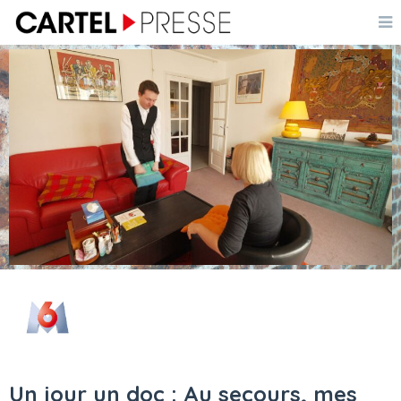
Un jour un doc : Au secours, mes