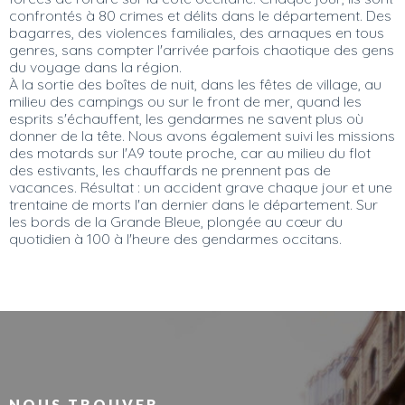
confrontés à 80 crimes et délits dans le département. Des
bagarres, des violences familiales, des arnaques en tous
genres, sans compter l'arrivée parfois chaotique des gens
du voyage dans la région.
À la sortie des boîtes de nuit, dans les fêtes de village, au
milieu des campings ou sur le front de mer, quand les
esprits s'échauffent, les gendarmes ne savent plus où
donner de la tête. Nous avons également suivi les missions
des motards sur l'A9 toute proche, car au milieu du flot
des estivants, les chauffards ne prennent pas de
vacances. Résultat : un accident grave chaque jour et une
trentaine de morts l'an dernier dans le département. Sur
les bords de la Grande Bleue, plongée au cœur du
quotidien à 100 à l'heure des gendarmes occitans.
NOUS TROUVER