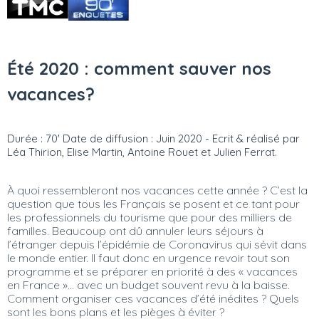
Été 2020 : comment sauver nos
vacances?
Durée : 70' Date de diffusion : Juin 2020 - Ecrit & réalisé par
Léa Thirion, Elise Martin, Antoine Rouet et Julien Ferrat.
À quoi ressembleront nos vacances cette année ? C’est la
question que tous les Français se posent et ce tant pour
les professionnels du tourisme que pour des milliers de
familles. Beaucoup ont dû annuler leurs séjours à
l’étranger depuis l’épidémie de Coronavirus qui sévit dans
le monde entier. Il faut donc en urgence revoir tout son
programme et se préparer en priorité à des « vacances
en France »… avec un budget souvent revu à la baisse.
Comment organiser ces vacances d’été inédites ? Quels
sont les bons plans et les pièges à éviter ?