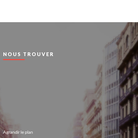
NOUS TROUVER
Agrandir le plan