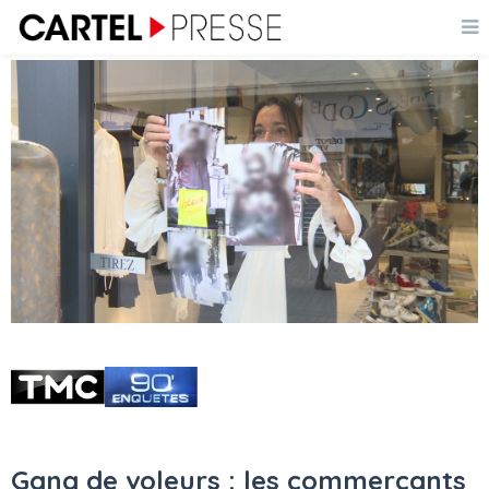
Gang de voleurs : les commerçants