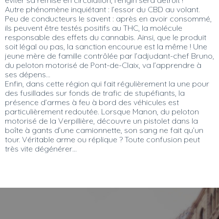
Autre phénomène inquiétant : l’essor du CBD au volant.
Peu de conducteurs le savent : après en avoir consommé,
ils peuvent être testés positifs au THC, la molécule
responsable des effets du cannabis. Ainsi, que le produit
soit légal ou pas, la sanction encourue est la même ! Une
jeune mère de famille contrôlée par l’adjudant-chef Bruno,
du peloton motorisé de Pont-de-Claix, va l’apprendre à
ses dépens…
Enfin, dans cette région qui fait régulièrement la une pour
des fusillades sur fonds de trafic de stupéfiants, la
présence d’armes à feu à bord des véhicules est
particulièrement redoutée. Lorsque Manon, du peloton
motorisé de la Verpillière, découvre un pistolet dans la
boîte à gants d’une camionnette, son sang ne fait qu’un
tour. Véritable arme ou réplique ? Toute confusion peut
très vite dégénérer…