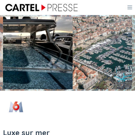
Luxe sur mer