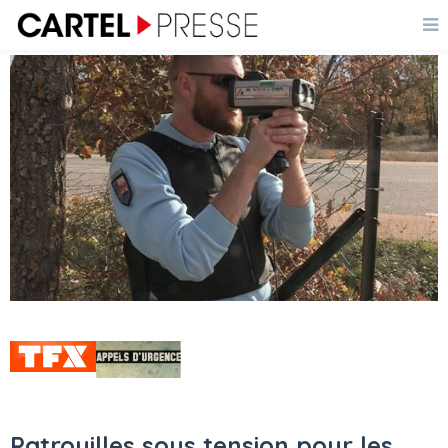
Patrouilles sous tension pour les