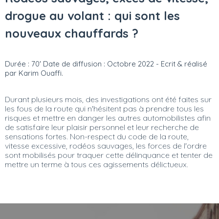
drogue au volant : qui sont les
nouveaux chauffards ?
Durée : 70' Date de diffusion : Octobre 2022 - Ecrit & réalisé
par Karim Ouaffi.
Durant plusieurs mois, des investigations ont été faites sur
les fous de la route qui n'hésitent pas à prendre tous les
risques et mettre en danger les autres automobilistes afin
de satisfaire leur plaisir personnel et leur recherche de
sensations fortes. Non-respect du code de la route,
vitesse excessive, rodéos sauvages, les forces de l'ordre
sont mobilisés pour traquer cette délinquance et tenter de
mettre un terme à tous ces agissements délictueux.