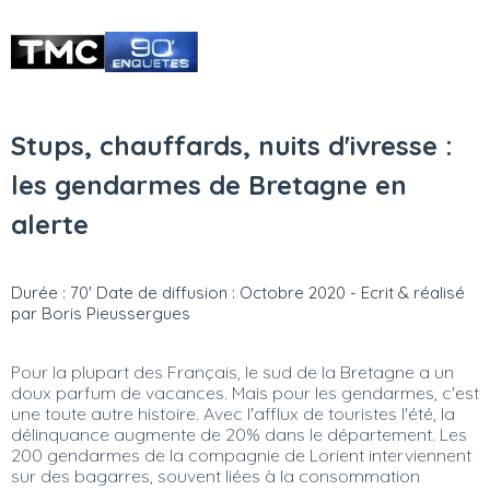
Stups, chauffards, nuits d'ivresse :
les gendarmes de Bretagne en
alerte
Durée : 70' Date de diffusion : Octobre 2020 - Ecrit & réalisé
par Boris Pieussergues
Pour la plupart des Français, le sud de la Bretagne a un
doux parfum de vacances. Mais pour les gendarmes, c'est
une toute autre histoire. Avec l'afflux de touristes l'été, la
délinquance augmente de 20% dans le département. Les
200 gendarmes de la compagnie de Lorient interviennent
sur des bagarres, souvent liées à la consommation