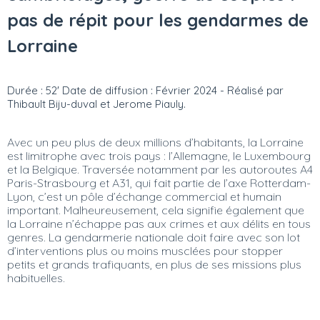
pas de répit pour les gendarmes de
Lorraine
Durée : 52' Date de diffusion : Février 2024 - Réalisé par
Thibault Biju-duval et Jerome Piauly.
Avec un peu plus de deux millions d’habitants, la Lorraine
est limitrophe avec trois pays : l’Allemagne, le Luxembourg
et la Belgique. Traversée notamment par les autoroutes A4
Paris-Strasbourg et A31, qui fait partie de l’axe Rotterdam-
Lyon, c’est un pôle d’échange commercial et humain
important. Malheureusement, cela signifie également que
la Lorraine n’échappe pas aux crimes et aux délits en tous
genres. La gendarmerie nationale doit faire avec son lot
d’interventions plus ou moins musclées pour stopper
petits et grands trafiquants, en plus de ses missions plus
habituelles.