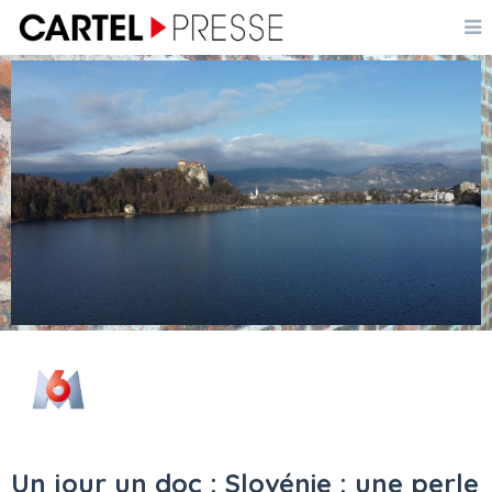
Un jour un doc : Slovénie : une perle