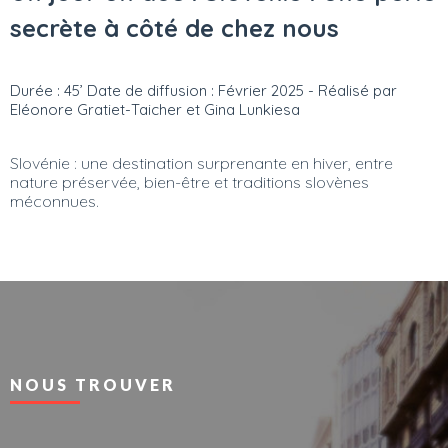
secrète à côté de chez nous
Durée : 45’ Date de diffusion : Février 2025 - Réalisé par
Eléonore Gratiet-Taicher et Gina Lunkiesa
Slovénie : une destination surprenante en hiver, entre
nature préservée, bien-être et traditions slovènes
méconnues.
NOUS TROUVER