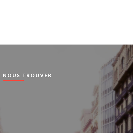
NOUS TROUVER