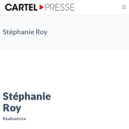
Stéphanie Roy
Stéphanie
Roy
Réalisatrice