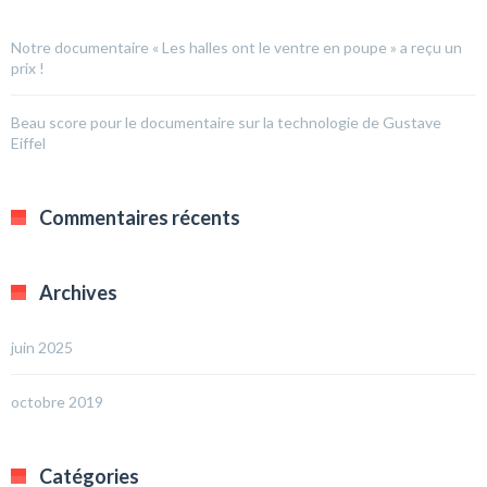
Notre documentaire « Les halles ont le ventre en poupe » a reçu un
prix !
Beau score pour le documentaire sur la technologie de Gustave
Eiffel
Commentaires récents
Archives
juin 2025
octobre 2019
Catégories