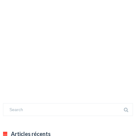
Articles récents