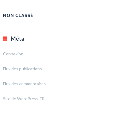
NON CLASSÉ
Méta
Connexion
Flux des publications
Flux des commentaires
Site de WordPress-FR