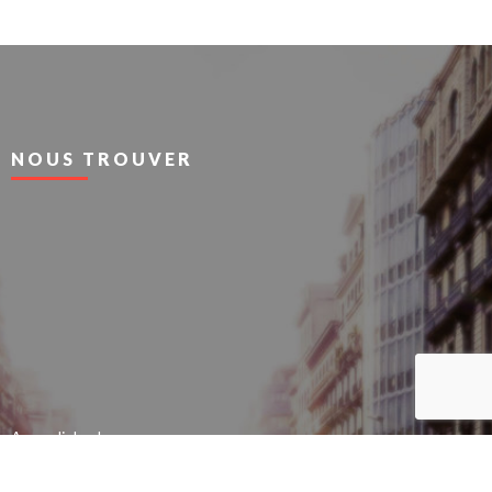
NOUS TROUVER
Agrandir le plan