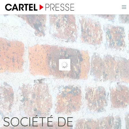
SOCIÉTÉ DE