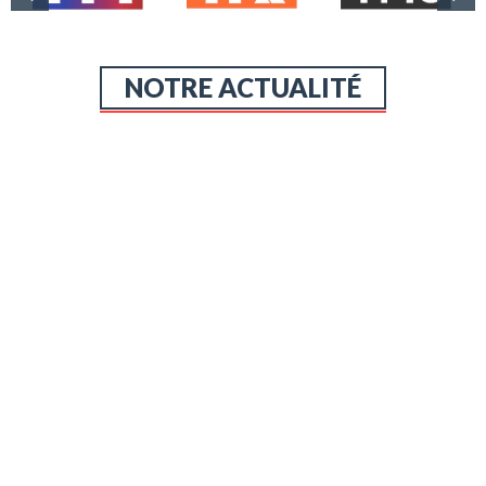
NOTRE ACTUALITÉ