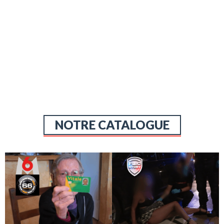
NOTRE CATALOGUE