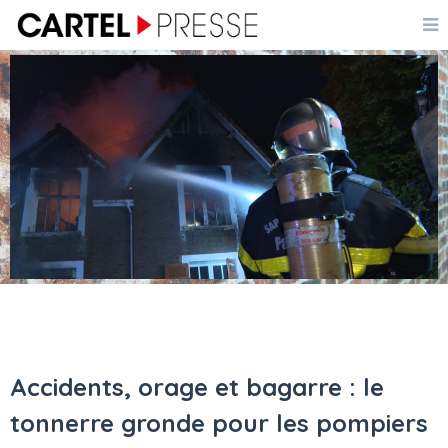
Accidents, orage et bagarre : le
tonnerre gronde pour les pompiers