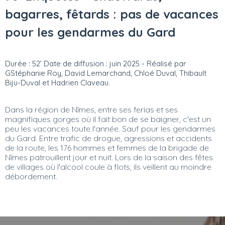
bagarres, fêtards : pas de vacances
pour les gendarmes du Gard
Durée : 52’ Date de diffusion : juin 2025 - Réalisé par
GStéphanie Roy, David Lemarchand, Chloé Duval, Thibault
Biju-Duval et Hadrien Claveau.
Dans la région de Nîmes, entre ses ferias et ses
magnifiques gorges où il fait bon de se baigner, c'est un
peu les vacances toute l'année. Sauf pour les gendarmes
du Gard. Entre trafic de drogue, agressions et accidents
de la route, les 176 hommes et femmes de la brigade de
Nîmes patrouillent jour et nuit. Lors de la saison des fêtes
de villages où l'alcool coule à flots, ils veillent au moindre
débordement.