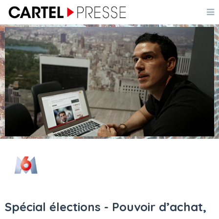
Spécial élections - Pouvoir d’achat,