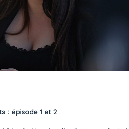
 : épisode 1 et 2