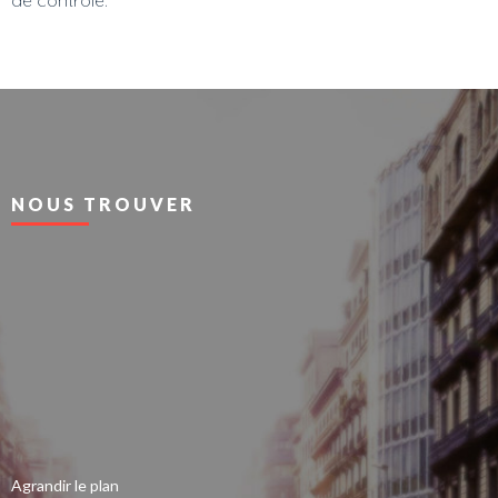
NOUS TROUVER
Agrandir le plan