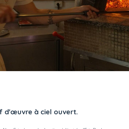
f d'œuvre à ciel ouvert.