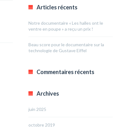
Articles récents
Notre documentaire « Les halles ont le
ventre en poupe » a reçu un prix !
Beau score pour le documentaire sur la
technologie de Gustave Eiffel
Commentaires récents
Archives
juin 2025
octobre 2019