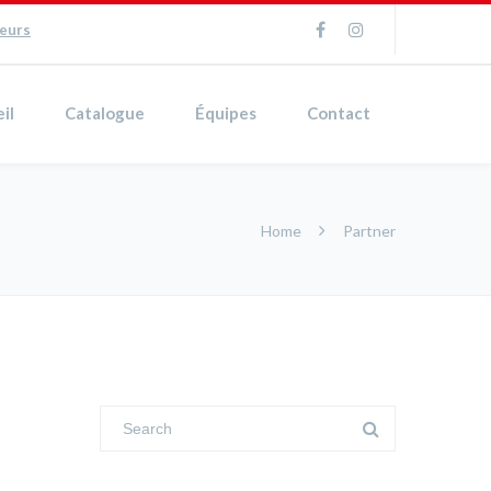
ueurs
il
Catalogue
Équipes
Contact
Home
Partner