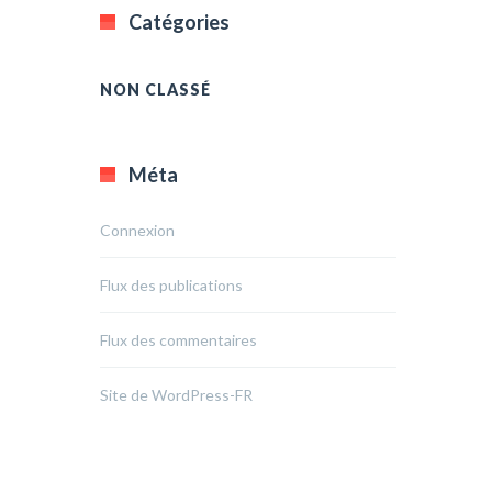
Catégories
NON CLASSÉ
Méta
Connexion
Flux des publications
Flux des commentaires
Site de WordPress-FR