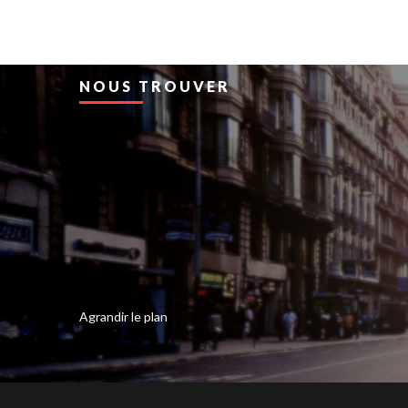
NOUS TROUVER
Agrandir le plan