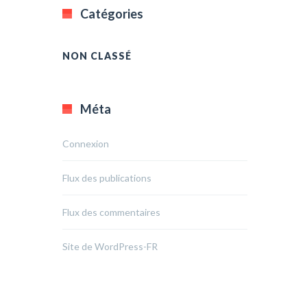
Catégories
NON CLASSÉ
Méta
Connexion
Flux des publications
Flux des commentaires
Site de WordPress-FR