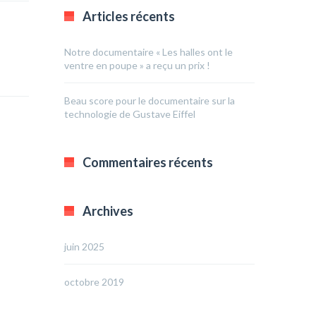
Articles récents
Notre documentaire « Les halles ont le
ventre en poupe » a reçu un prix !
Beau score pour le documentaire sur la
technologie de Gustave Eiffel
Commentaires récents
Archives
juin 2025
octobre 2019