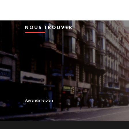
NOUS TROUVER
Agrandir le plan