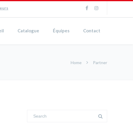
ueurs
il
Catalogue
Équipes
Contact
Home
Partner