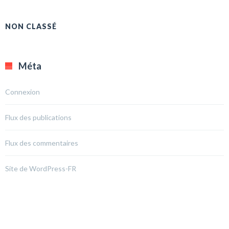
NON CLASSÉ
Méta
Connexion
Flux des publications
Flux des commentaires
Site de WordPress-FR