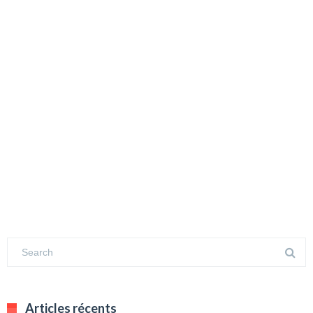
Articles récents