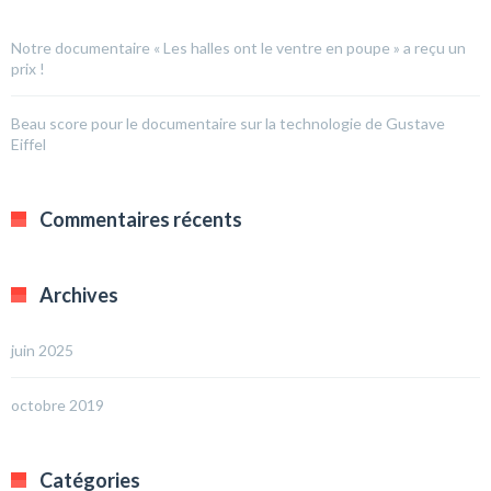
Notre documentaire « Les halles ont le ventre en poupe » a reçu un
prix !
Beau score pour le documentaire sur la technologie de Gustave
Eiffel
Commentaires récents
Archives
juin 2025
octobre 2019
Catégories