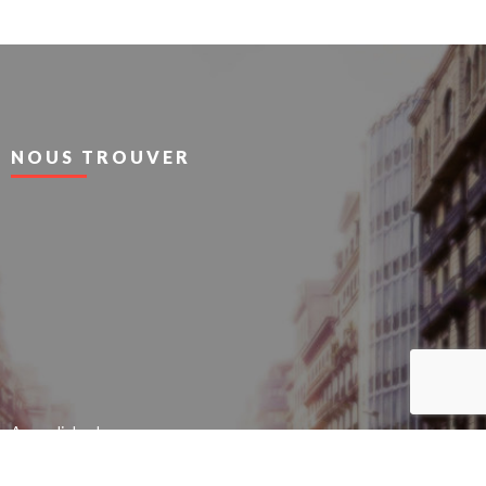
NOUS TROUVER
Agrandir le plan