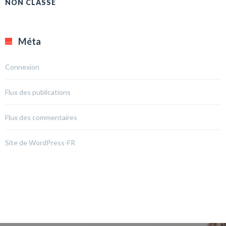
NON CLASSÉ
Méta
Connexion
Flux des publications
Flux des commentaires
Site de WordPress-FR