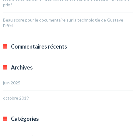
prix !
Beau score pour le documentaire sur la technologie de Gustave
Eiffel
Commentaires récents
Archives
juin 2025
octobre 2019
Catégories