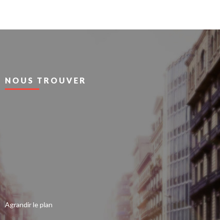
NOUS TROUVER
Agrandir le plan