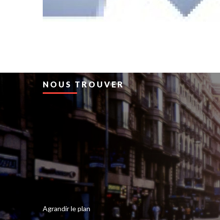
NOUS TROUVER
Agrandir le plan