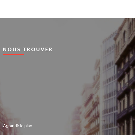
NOUS TROUVER
Agrandir le plan