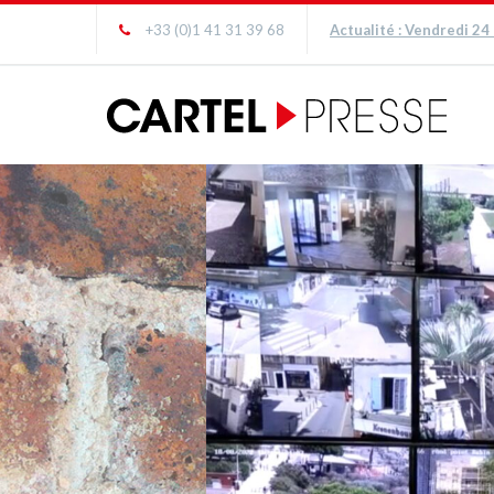
+33 (0)1 41 31 39 68
Actualité : Vendredi 24