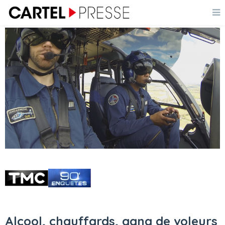
Alcool, chauffards, gang de voleurs