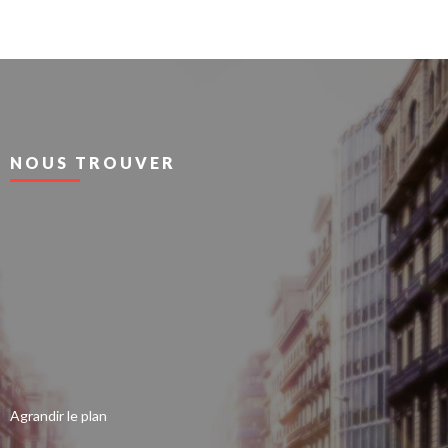
NOUS TROUVER
Agrandir le plan