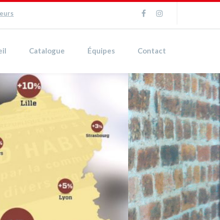
ueurs
il
Catalogue
Équipes
Contact