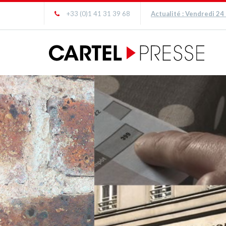
+33 (0)1 41 31 39 68
Actualité : Vendredi 24