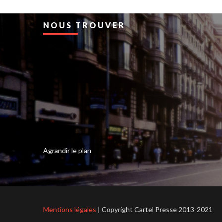
NOUS TROUVER
Agrandir le plan
Mentions légales
| Copyright Cartel Presse 2013-2021