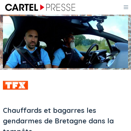
Chauffards et bagarres les
gendarmes de Bretagne dans la