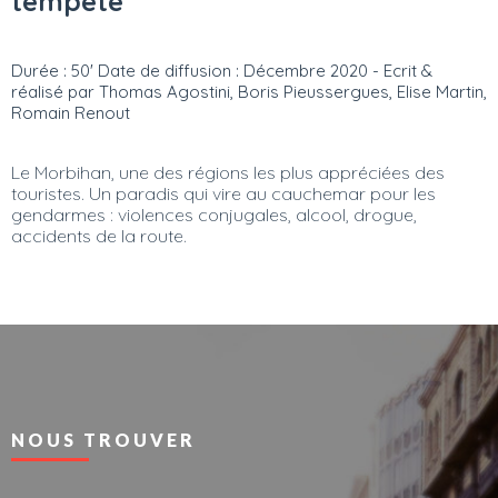
tempête
Durée : 50' Date de diffusion : Décembre 2020 - Ecrit &
réalisé par Thomas Agostini, Boris Pieussergues, Elise Martin,
Romain Renout
Le Morbihan, une des régions les plus appréciées des
touristes. Un paradis qui vire au cauchemar pour les
gendarmes : violences conjugales, alcool, drogue,
accidents de la route.
NOUS TROUVER