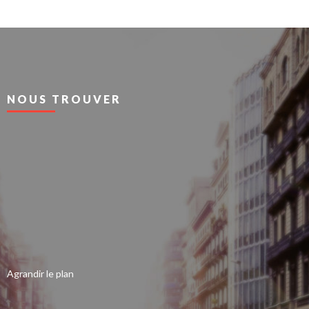
NOUS TROUVER
Agrandir le plan