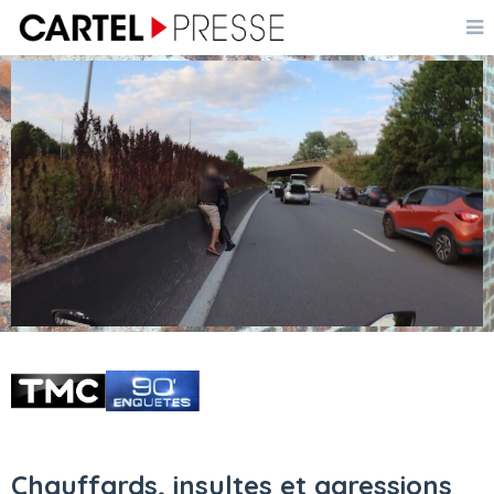
Chauffards, insultes et agressions