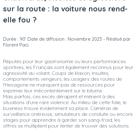
sur la route : la voiture nous rend-
elle fou ?
Durée : 90' Date de diffusion : Novembre 2023 - Réalisé par
Florent Paci.
Réputés pour leur gastronomie ou leurs performances
sportives, les Français sont également reconnus pour leur
agressivité au volant. Coups de klaxon, insultes,
comportements vengeurs, les usagers des routes de
l'Hexagone ne manquent pas de ressources pour
exprimer leur mécontentement sur le bitume.
Mais parfois, ces excès dérapent et mènent à des
situations d'une rare violence. Au milieu de cette folie, le
business trouve évidemment sa place. Caméras de
surveillance onéreuse, simulateurs de conduite ou encore
stages pour apprendre à garder son sang-froid, les
offres se multiplient pour tenter de trouver des solutions.