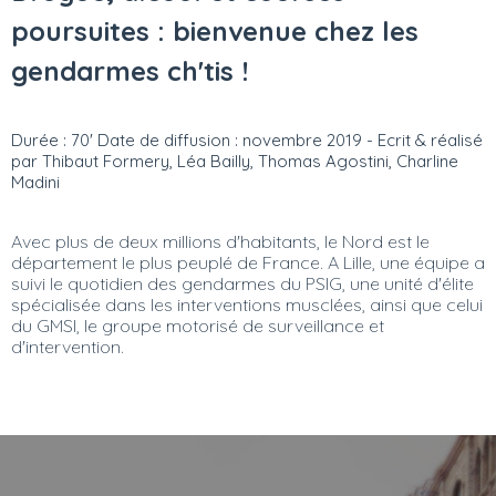
poursuites : bienvenue chez les
gendarmes ch'tis !
Durée : 70' Date de diffusion : novembre 2019 - Ecrit & réalisé
par Thibaut Formery, Léa Bailly, Thomas Agostini, Charline
Madini
Avec plus de deux millions d'habitants, le Nord est le
département le plus peuplé de France. A Lille, une équipe a
suivi le quotidien des gendarmes du PSIG, une unité d'élite
spécialisée dans les interventions musclées, ainsi que celui
du GMSI, le groupe motorisé de surveillance et
d'intervention.