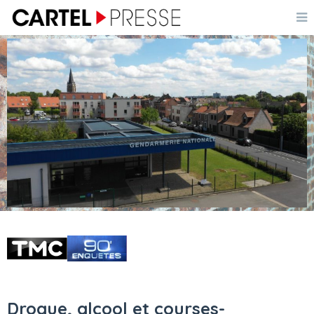
Drogue, alcool et courses-