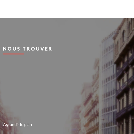
NOUS TROUVER
Agrandir le plan