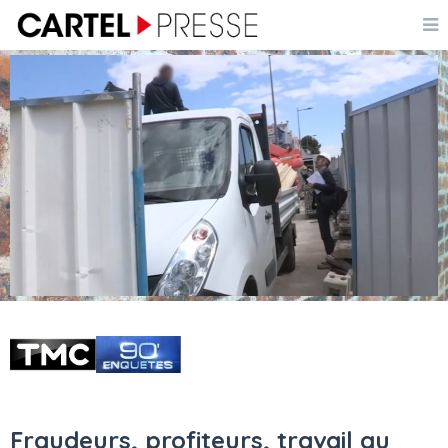
Fraudeurs, profiteurs, travail au