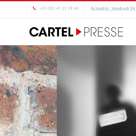
+33 (0)1 41 31 39 68
Actualité : Vendredi 24