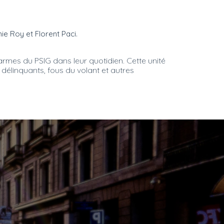
ie Roy et Florent Paci.
darmes du PSIG dans leur quotidien. Cette unité
délinquants, fous du volant et autres