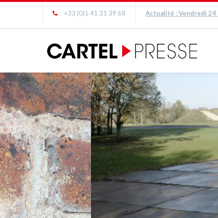
+33 (0)1 41 31 39 68
Actualité : Vendredi 24