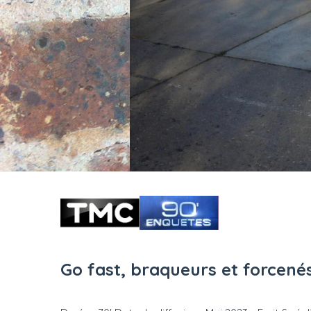
Go fast, braqueurs et forcené