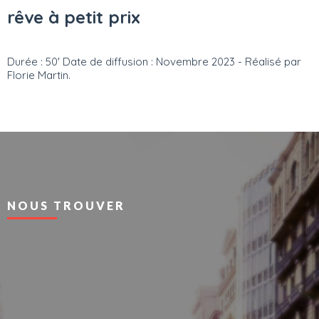
rêve à petit prix
Durée : 50' Date de diffusion : Novembre 2023 - Réalisé par
Florie Martin.
NOUS TROUVER