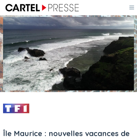
Île Maurice : nouvelles vacances de