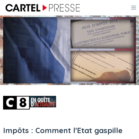
Impôts : Comment l'Etat gaspille