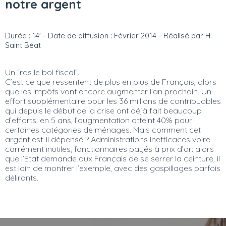
notre argent
Durée : 14' - Date de diffusion : Février 2014 - Réalisé par H.
Saint Béat
Un “ras le bol fiscal”.
C’est ce que ressentent de plus en plus de Français, alors
que les impôts vont encore augmenter l’an prochain. Un
effort supplémentaire pour les 36 millions de contribuables
qui depuis le début de la crise ont déjà fait beaucoup
d’efforts: en 5 ans, l’augmentation atteint 40% pour
certaines catégories de ménages. Mais comment cet
argent est-il dépensé ? Administrations inefficaces voire
carrément inutiles, fonctionnaires payés à prix d’or: alors
que l’Etat demande aux Français de se serrer la ceinture, il
est loin de montrer l’exemple, avec des gaspillages parfois
délirants.