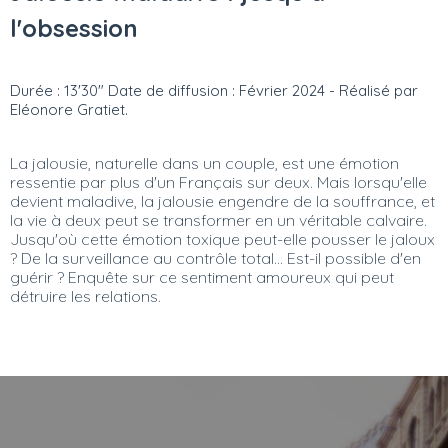
l'obsession
Durée : 13'30" Date de diffusion : Février 2024 - Réalisé par
Eléonore Gratiet.
La jalousie, naturelle dans un couple, est une émotion
ressentie par plus d'un Français sur deux. Mais lorsqu'elle
devient maladive, la jalousie engendre de la souffrance, et
la vie à deux peut se transformer en un véritable calvaire.
Jusqu'où cette émotion toxique peut-elle pousser le jaloux
? De la surveillance au contrôle total... Est-il possible d'en
guérir ? Enquête sur ce sentiment amoureux qui peut
détruire les relations.