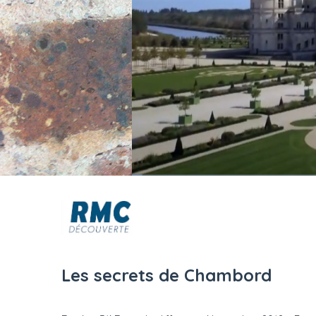
Les secrets de Chambord