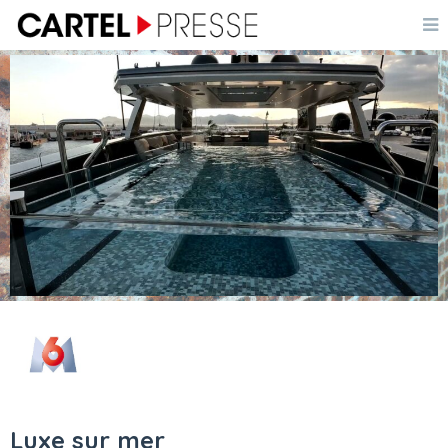
Luxe sur mer