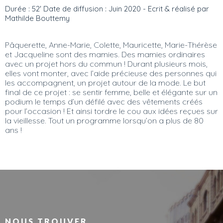
Durée : 52' Date de diffusion : Juin 2020 - Ecrit & réalisé par
Mathilde Bouttemy
Pâquerette, Anne-Marie, Colette, Mauricette, Marie-Thérèse
et Jacqueline sont des mamies. Des mamies ordinaires
avec un projet hors du commun ! Durant plusieurs mois,
elles vont monter, avec l’aide précieuse des personnes qui
les accompagnent, un projet autour de la mode. Le but
final de ce projet : se sentir femme, belle et élégante sur un
podium le temps d’un défilé avec des vêtements créés
pour l’occasion ! Et ainsi tordre le cou aux idées reçues sur
la vieillesse. Tout un programme lorsqu’on a plus de 80
ans !
NOUS TROUVER