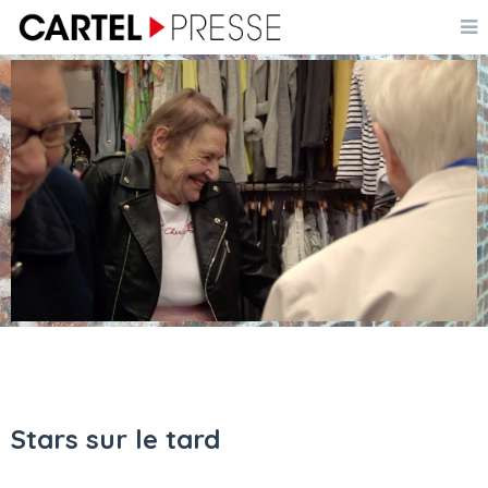
Stars sur le tard