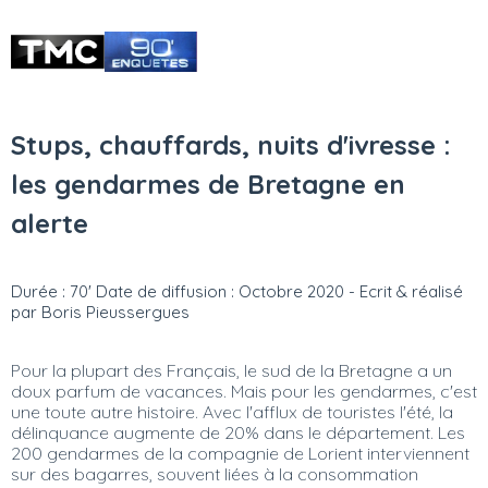
Stups, chauffards, nuits d'ivresse :
les gendarmes de Bretagne en
alerte
Durée : 70' Date de diffusion : Octobre 2020 - Ecrit & réalisé
par Boris Pieussergues
Pour la plupart des Français, le sud de la Bretagne a un
doux parfum de vacances. Mais pour les gendarmes, c'est
une toute autre histoire. Avec l'afflux de touristes l'été, la
délinquance augmente de 20% dans le département. Les
200 gendarmes de la compagnie de Lorient interviennent
sur des bagarres, souvent liées à la consommation