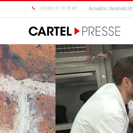
+33 (0)1 41 31 39 68
Actualité : Vendredi 24