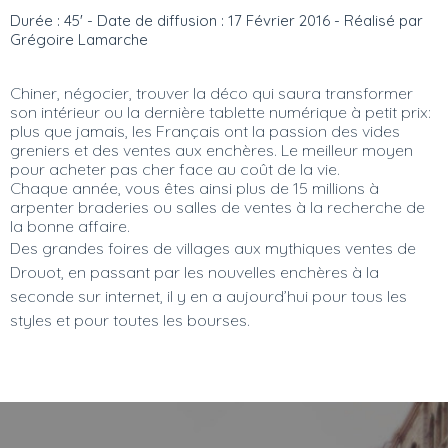
Durée : 45' - Date de diffusion : 17 Février 2016 - Réalisé par
Grégoire Lamarche
Chiner, négocier, trouver la déco qui saura transformer
son intérieur ou la dernière tablette numérique à petit prix:
plus que jamais, les Français ont la passion des vides
greniers et des ventes aux enchères. Le meilleur moyen
pour acheter pas cher face au coût de la vie.
Chaque année, vous êtes ainsi plus de 15 millions à
arpenter braderies ou salles de ventes à la recherche de
la bonne affaire.
Des grandes foires de villages aux mythiques ventes de
Drouot, en passant par les nouvelles enchères à la
seconde sur internet, il y en a aujourd’hui pour tous les
styles et pour toutes les bourses.