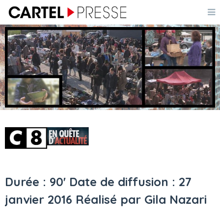
Durée : 90' Date de diffusion : 27
janvier 2016 Réalisé par Gila Nazari