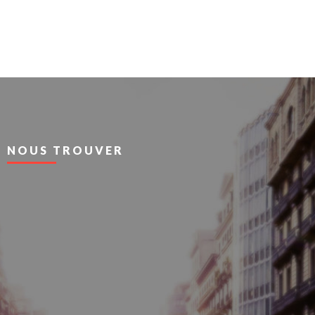
NOUS TROUVER