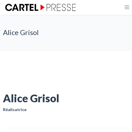
Alice Grisol
Alice Grisol
Réalisatrice