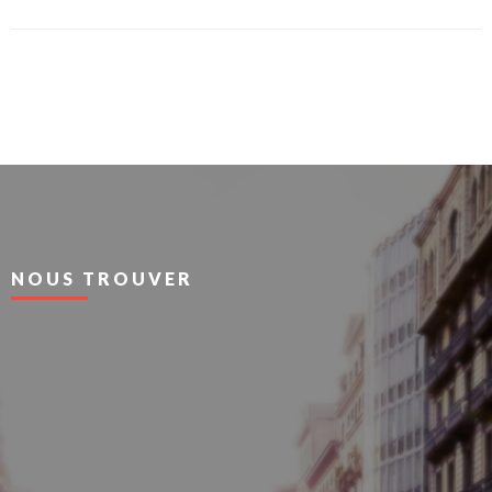
NOUS TROUVER