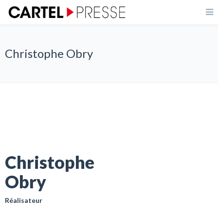
Christophe Obry
Christophe
Obry
Réalisateur