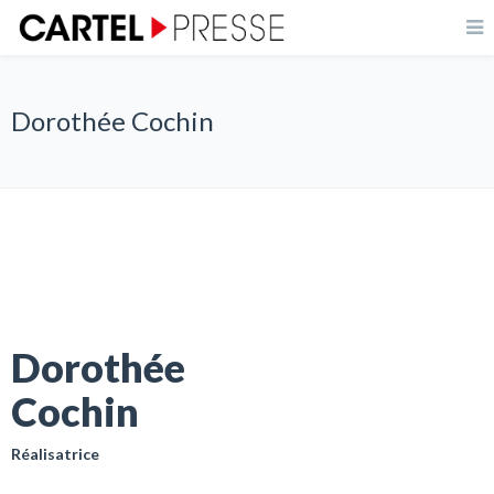
Dorothée Cochin
Dorothée
Cochin
Réalisatrice