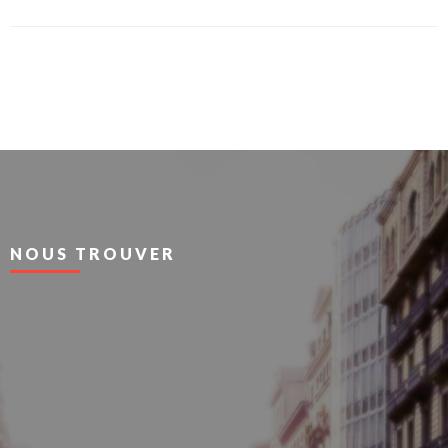
NOUS TROUVER